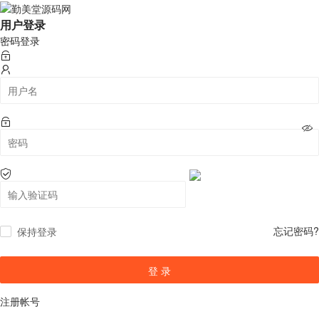
用户登录
密码登录

忘记密码?
保持登录
登 录
注册帐号