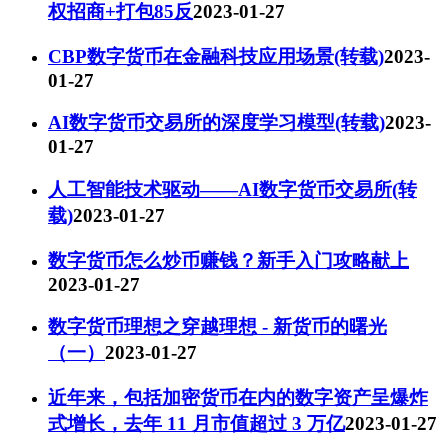
权招商+打包85反
2023-01-27
CBP数字货币在金融科技应用场景(转载)
2023-
01-27
AI数字货币交易所的深度学习模型(转载)
2023-
01-27
人工智能技术驱动——AI数字货币交易所(转
载)
2023-01-27
数字货币怎么炒币赚钱？新手入门攻略献上
2023-01-27
数字货币理想之穿越理想 - 新货币的曙光
（一）
2023-01-27
近年来，包括加密货币在内的数字资产呈爆炸
式增长，去年 11 月市值超过 3 万亿
2023-01-27