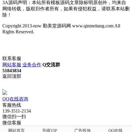
3A源码声明：本站所有模板源码文章除标明原创外，均来自
网络转载，版权归作者所有，如果有侵犯权益，请联系本站删
除！
Copyright 2013-now 勤美堂源码网 www.qinmeitang.com All
Rights Reserved.
联系客服
网站客服
业务合作
Q交流群
51843834
返回顶部
QQ在线咨询
客服热线
139-3511-2134
微信扫一扫
微信客服
网站首页
升级VIP
广告投放
QQ在线