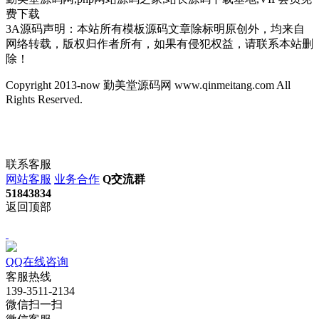
费下载
3A源码声明：本站所有模板源码文章除标明原创外，均来自
网络转载，版权归作者所有，如果有侵犯权益，请联系本站删
除！
Copyright 2013-now 勤美堂源码网 www.qinmeitang.com All
Rights Reserved.
联系客服
网站客服
业务合作
Q交流群
51843834
返回顶部
QQ在线咨询
客服热线
139-3511-2134
微信扫一扫