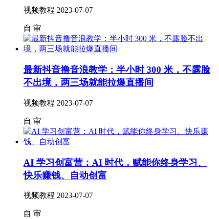
视频教程
2023-07-07
自
审
最新抖音撸音浪教学：半小时 300 米，不露脸
不出境，两三场就能拉爆直播间
视频教程
2023-07-07
自
审
AI 学习创富营：AI 时代，赋能你终身学习、
快乐赚钱、自动创富
视频教程
2023-07-07
自
审