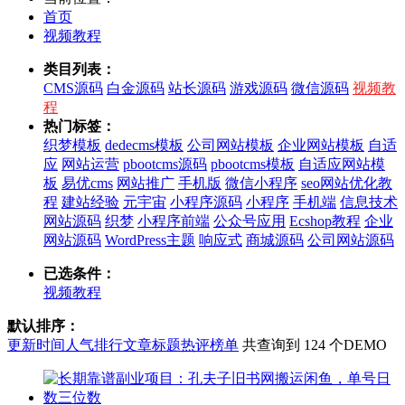
首页
视频教程
类目列表：
CMS源码
白金源码
站长源码
游戏源码
微信源码
视频教
程
热门标签：
织梦模板
dedecms模板
公司网站模板
企业网站模板
自适
应
网站运营
pbootcms源码
pbootcms模板
自适应网站模
板
易优cms
网站推广
手机版
微信小程序
seo网站优化教
程
建站经验
元宇宙
小程序源码
小程序
手机端
信息技术
网站源码
织梦
小程序前端
公众号应用
Ecshop教程
企业
网站源码
WordPress主题
响应式
商城源码
公司网站源码
已选条件：
视频教程
默认排序：
更新时间
人气排行
文章标题
热评榜单
共查询到 124 个DEMO