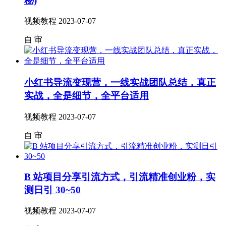
秘)
视频教程
2023-07-07
自
审
小红书导流变现营，一线实战团队总结，真正
实战，全是细节，全平台适用
视频教程
2023-07-07
自
审
B 站项目分享引流方式，引流精准创业粉，实
测日引 30~50
视频教程
2023-07-07