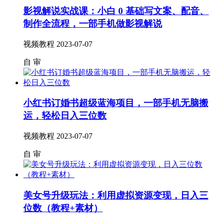
影视解说实战课：小白 0 基础写文案、配音、
制作全流程，一部手机做影视解说
视频教程
2023-07-07
自
审
小红书订婚书超级蓝海项目，一部手机无脑搬
运，轻松日入三位数
视频教程
2023-07-07
自
审
美女号升级玩法：利用虚拟资源变现，日入三
位数（教程+素材）