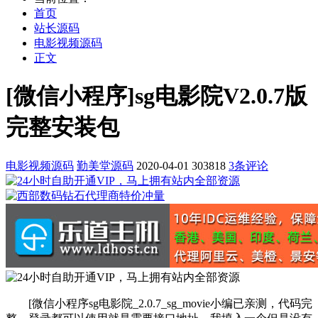
首页
站长源码
电影视频源码
正文
[微信小程序]sg电影院V2.0.7版
完整安装包
电影视频源码
勤美堂源码
2020-04-01
303818
3条评论
[微信小程序sg电影院_2.0.7_sg_movie小编已亲测，代码完