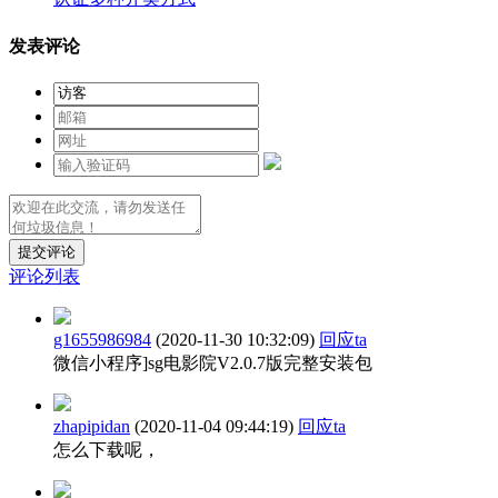
发表评论
提交评论
评论列表
g1655986984
(2020-11-30 10:32:09)
回应ta
微信小程序]sg电影院V2.0.7版完整安装包
zhapipidan
(2020-11-04 09:44:19)
回应ta
怎么下载呢，