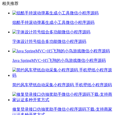
相关推荐
炫酷手持滚动弹幕生成小工具微信小程序源码
字体设计符号组合多功能微信小程序源码
Java SpringMVC+H5飞翔的小鸟游戏微信小程序源码
简约风车壁纸自动采集小程序源码 手机壁纸小程序源码
修复登录接口仿抽奖助手微信小程序源码下载-支持商家
认证多种开奖方式