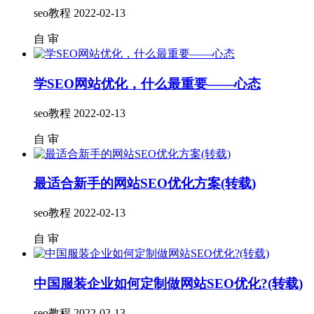
seo教程
2022-02-13
自
审
学SEO网站优化，什么最重要——心态
seo教程
2022-02-13
自
审
最适合新手的网站SEO优化方案(转载)
seo教程
2022-02-13
自
审
中国服装企业如何定制做网站SEO优化?(转载)
seo教程
2022-02-13