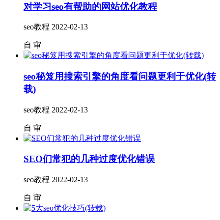
对学习seo有帮助的网站优化教程
seo教程
2022-02-13
自
审
seo秘笈用搜索引擎的角度看问题更利于优化(转
载)
seo教程
2022-02-13
自
审
SEO们常犯的几种过度优化错误
seo教程
2022-02-13
自
审