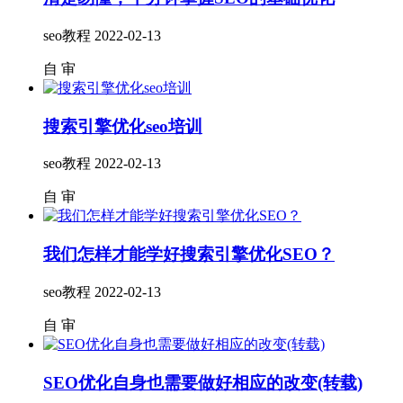
seo教程
2022-02-13
自
审
搜索引擎优化seo培训
seo教程
2022-02-13
自
审
我们怎样才能学好搜索引擎优化SEO？
seo教程
2022-02-13
自
审
SEO优化自身也需要做好相应的改变(转载)