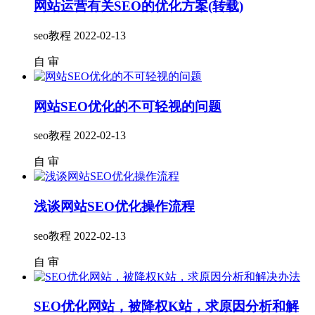
网站运营有关SEO的优化方案(转载)
seo教程
2022-02-13
自
审
网站SEO优化的不可轻视的问题
seo教程
2022-02-13
自
审
浅谈网站SEO优化操作流程
seo教程
2022-02-13
自
审
SEO优化网站，被降权K站，求原因分析和解