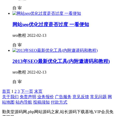
自
审
网站seo优化过度是否过度 一看便知
seo教程
2022-02-13
自
审
2013年SEO最新优化工具(内附邀请码和教程)
seo教程
2022-02-13
自
审
首页
1
2
3
下一页
末页
关于我们
免责声明
业务报价
广告服务
意见反馈
常见问题
网
站地图
站内导航
投稿须知
付款方式
勤美堂源码网,php网站源码之家,站长源码下载基地,VIP会员免