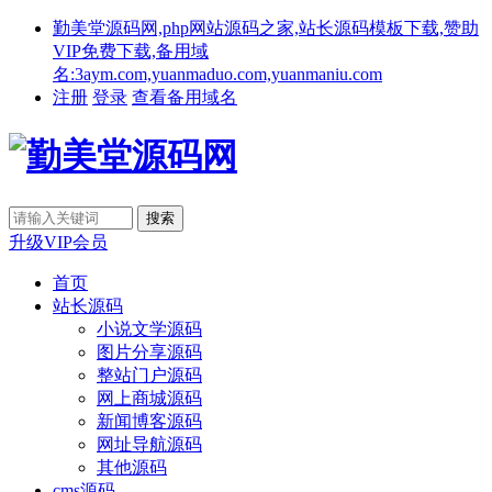
勤美堂源码网,php网站源码之家,站长源码模板下载,赞助
VIP免费下载,备用域
名:3aym.com,yuanmaduo.com,yuanmaniu.com
注册
登录
查看备用域名
升级VIP会员
首页
站长源码
小说文学源码
图片分享源码
整站门户源码
网上商城源码
新闻博客源码
网址导航源码
其他源码
cms源码