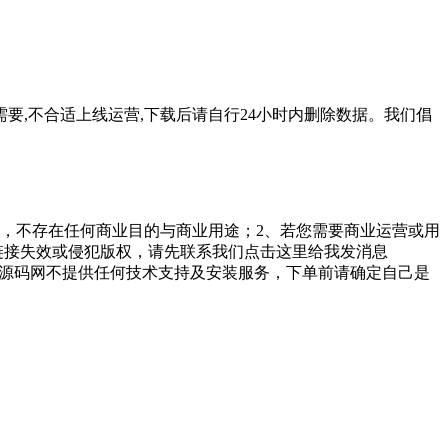
要,不合适上线运营,下载后请自行24小时内删除数据。我们倡
，不存在任何商业目的与商业用途；2、若您需要商业运营或用
链接失效或侵犯版权，请先联系我们点击这里给我发消息
勤美堂源码网不提供任何技术支持及安装服务，下单前请确定自己是