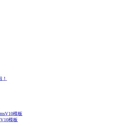
V10模板