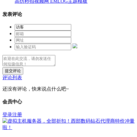
高仿秒拍视频网 EMLOG主题模板
发表评论
提交评论
评论列表
还没有评论，快来说点什么吧~
会员中心
登录
注册