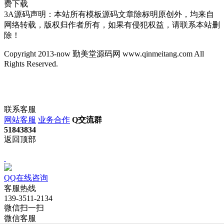
费下载
3A源码声明：本站所有模板源码文章除标明原创外，均来自
网络转载，版权归作者所有，如果有侵犯权益，请联系本站删
除！
Copyright 2013-now 勤美堂源码网 www.qinmeitang.com All
Rights Reserved.
联系客服
网站客服
业务合作
Q交流群
51843834
返回顶部
QQ在线咨询
客服热线
139-3511-2134
微信扫一扫
微信客服