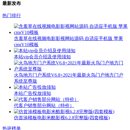
最新发布
热门排行
含羞草在线视频电影影视网站源码 自适应手机版 苹果
cmsV10模板
本站vip会员介绍及使用须知
火鸟地方门户系统V6.8+2021年最新火鸟门户地方门户
系统至尊版
本站广告投放须知
代客户销售部分网站（特价）
仿首涂模板电影米酷影视6.2.8完整版(四套模板)
热评榜单